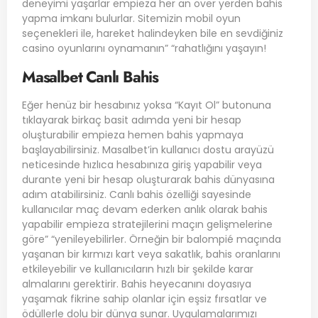
deneyimi yaşarlar empieza her an over yerden bahis
yapma imkanı bulurlar. Sitemizin mobil oyun
seçenekleri ile, hareket halindeyken bile en sevdiğiniz
casino oyunlarını oynamanın” “rahatlığını yaşayın!
Masalbet Canlı Bahis
Eğer henüz bir hesabınız yoksa “Kayıt Ol” butonuna
tıklayarak birkaç basit adımda yeni bir hesap
oluşturabilir empieza hemen bahis yapmaya
başlayabilirsiniz. Masalbet’in kullanıcı dostu arayüzü
neticesinde hızlıca hesabınıza giriş yapabilir veya
durante yeni bir hesap oluşturarak bahis dünyasına
adım atabilirsiniz. Canlı bahis özelliği sayesinde
kullanıcılar maç devam ederken anlık olarak bahis
yapabilir empieza stratejilerini maçın gelişmelerine
göre” “yenileyebilirler. Örneğin bir balompié maçında
yaşanan bir kırmızı kart veya sakatlık, bahis oranlarını
etkileyebilir ve kullanıcıların hızlı bir şekilde karar
almalarını gerektirir. Bahis heyecanını doyasıya
yaşamak fikrine sahip olanlar için eşsiz fırsatlar ve
ödüllerle dolu bir dünya sunar. Uygulamalarımızı