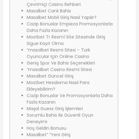
Çevrimiçi Casino Rehberi
Masalbet Canlı Bahis
Masalbet Mobil Giriş Nasıl Yapılır?
Cazip Bonuslar Empieza Promosyonlarla
Daha Fazla Kazanın
Mostbet Tr Resmî Site Sitesinde Giriş
Sigue Kayıt Olma
“masalbet Resmi Sitesi – Türk
Oyuncular Için Online Casino
Geniş Spor Ve Bahis Seçenekleri
“masalbet Casino Resmi Sitesi
Masalbet Güncel Giriş
Mostbet Hesabıma Nasıl Para
Ekleyebilirim?
Cazip Bonuslar Ve Promosyonlarla Daha
Fazla Kazanın
Maşal Guess Giriş İşlemleri
Sorumlu Bahis Ile Güvenli Oyun
Deneyimi
Hoş Geldin Bonusu
Masalbet” “Yeni Giriş