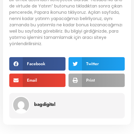
de virtude de Yatırın” butonuna tıkladıktan sonra çıkan
pencerede, Papara ikonuna tıklıyoruz. Açılan sayfada,
nenni kadar yatırım yapacağımızı belirliyoruz, aynı
zamanda bu yatırımla ne kadar bonus kazanacağımızı
weil bu sayfada görebiliriz. Bu bilgiyi girdiğinizde, para
yatırma işlemini tamamlamak için aracı siteye
yönlendirilirsiniz.
Facebook
Twitter
Email
Print
bagdigital