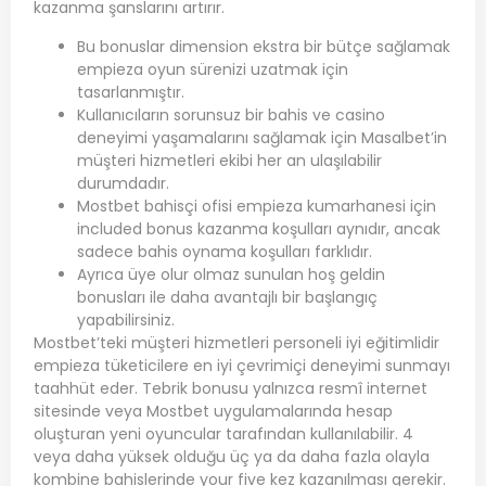
kazanma şanslarını artırır.
Bu bonuslar dimension ekstra bir bütçe sağlamak
empieza oyun sürenizi uzatmak için
tasarlanmıştır.
Kullanıcıların sorunsuz bir bahis ve casino
deneyimi yaşamalarını sağlamak için Masalbet’in
müşteri hizmetleri ekibi her an ulaşılabilir
durumdadır.
Mostbet bahisçi ofisi empieza kumarhanesi için
included bonus kazanma koşulları aynıdır, ancak
sadece bahis oynama koşulları farklıdır.
Ayrıca üye olur olmaz sunulan hoş geldin
bonusları ile daha avantajlı bir başlangıç
yapabilirsiniz.
Mostbet’teki müşteri hizmetleri personeli iyi eğitimlidir
empieza tüketicilere en iyi çevrimiçi deneyimi sunmayı
taahhüt eder. Tebrik bonusu yalnızca resmî internet
sitesinde veya Mostbet uygulamalarında hesap
oluşturan yeni oyuncular tarafından kullanılabilir. 4
veya daha yüksek olduğu üç ya da daha fazla olayla
kombine bahislerinde your five kez kazanılması gerekir.