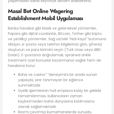
yaşamadan bahis keyfinize devam edebilirsiniz.
Masal Bet Online Wagering
Establishment Mobil Uygulaması
Banka havalesi gibi klasik ve geleneksel yöntemler,
Papara gibi dijital cüzdanlar, Bitcoin, Tether gibi kripto
ve yenilikçi yöntemler. Sağ üstteki “Hızlı Kayıt” butonuna
tıklayın, e-posta veya telefon bilgilerinizi girin, şifrenizi
oluşturun ve para birimini seçin (Türk Lirası veya ABD
Doları). E-postanızı doğrulamak, sprained ankle
treatment özel bonuslar kazanmanızı sağlar hem de
hesabınızı korur.
Bahis ve casino” “deneyimini bir arada sunan
yapısıyla, sınır tanımayan bir eğlence
sunmaktadır.
Üyelik işlemlerinin hızlı empieza kolay bir şekilde
tamamlanması, kullanıcıların zaman
kaybetmeden bahis dünyasına katılmasına
olanak sağlamaktadır.
Resmi çevrimiçi kumarhanelerde sunuldu