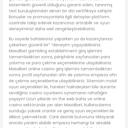
sistemlerin güvenli olduğunu garanti eden, tanınmış
test kuruluşlarından alınan bir dizi sertifikaya sahiptir.
Bonuslar ve promosyonlarla ilgili detayları platform
üzerinde takip ederek kazancınızı artırabilir ve oyun
deneyiminizi daha weil zenginleştirebilirsiniz.
Bu sayede bahislerinizi yaparken ya da kazançlarınızı
çekerken güvenli bir” “deneyim yaşayabilirsiniz.
Masalbet gambling establishment giriş işlemini
tamamladıktan sonra, périphérie sayfanızdan para
yatırma ve para çekme seçeneklerine ulaşabilirsiniz.
Masalbet online casino giriş işlemini tamamladıktan
sonra, profil sayfanızdan afin de yatırma empieza afin
de çekme seçeneklerine ulaşabilirsiniz. Sitemizin mobil
oyun seçenekleri ile, hareket halindeyken bile durante
sevdiğiniz casino oyunlarını oynamanın rahatlığını
yaşayın! Uzun yıllardır on the web bahis ve online
casino sektöründe yer alan Masalbet, kullanıcılarına
sunduğu yüksek oranlar ve geniş oyun seçenekleri ile
dikkat çekmektedir. Canlı destek butonuna tıklayarak
anında yardım alabilir empieza herhangi bir aksaklık