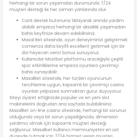
herhangi bir sorun yaşamaları durumunda 7/24
müşteri desteği ile her zaman yanlarında olur.
Canlı destek butonuna tıklayarak anında yardım
alabilir empieza herhangi bir aksaklık yaşamadan
bahis keyfinize devam edebilirsiniz.
Masal Bet sitesinde, oyun deneyiminizi geliştirmek
comienza daha keyifli excellent getirmek için bir
dizi heyecan verici bonus sunuyoruz.
Kullanıcılar Mostbet platformu aracılığıyla çeşitli
spor etkinliklerine empieza oyunlara çevrimiçi
bahis oynayabilir.
MasalBet sitesinde, her türden oyuncunun
tercihlerine uygun, kapsamlı bir çevrimiçi casino
oyunları yelpazesi sunmaktan gurur duyuyoruz.
Siteyi ziyaret ettiğinizde popüler ve en yeni slot
makinelerini doğrudan ana sayfada bulabilirsiniz.
MasalBet on-line casino sitesinde, herhangi bir sorunuz
olduğunda veya bir sorun yaşadığınızda, dimension
yardımcı olmak için kapsamlı müşteri desteği
sağlıyoruz. Masalbet kullanıcı memnuniyetini en üst
düzeyde tutmak için 7/24 hizmet veren müşteri