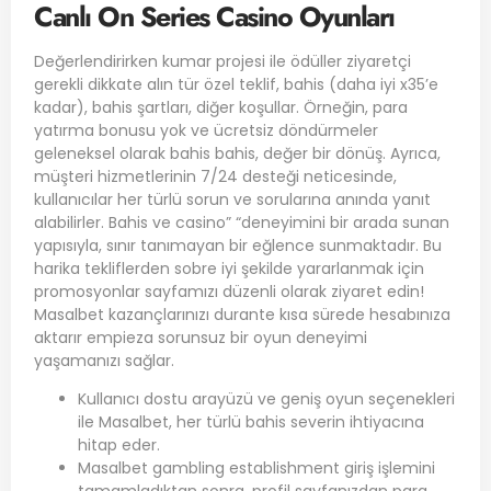
Canlı On Series Casino Oyunları
Değerlendirirken kumar projesi ile ödüller ziyaretçi
gerekli dikkate alın tür özel teklif, bahis (daha iyi x35’e
kadar), bahis şartları, diğer koşullar. Örneğin, para
yatırma bonusu yok ve ücretsiz döndürmeler
geleneksel olarak bahis bahis, değer bir dönüş. Ayrıca,
müşteri hizmetlerinin 7/24 desteği neticesinde,
kullanıcılar her türlü sorun ve sorularına anında yanıt
alabilirler. Bahis ve casino” “deneyimini bir arada sunan
yapısıyla, sınır tanımayan bir eğlence sunmaktadır. Bu
harika tekliflerden sobre iyi şekilde yararlanmak için
promosyonlar sayfamızı düzenli olarak ziyaret edin!
Masalbet kazançlarınızı durante kısa sürede hesabınıza
aktarır empieza sorunsuz bir oyun deneyimi
yaşamanızı sağlar.
Kullanıcı dostu arayüzü ve geniş oyun seçenekleri
ile Masalbet, her türlü bahis severin ihtiyacına
hitap eder.
Masalbet gambling establishment giriş işlemini