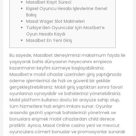
Masalbet Kayıt Süreci
Kişisel Oyuncu Hesabı Işlevlerine Genel
Bakış
Masal Wager Slot Makineleri
Türkiye’den Oyuncular Için Mostbet’e
Oyun Hesabı Kaydı
Masalbet En Yeni Giriş
Bu sayede, Masalbet deneyiminizi maksimum fayda ile
yaşayarak bahis dünyasının heyecanını empieza
kazanmanın keyfini sürmeye başlayabilirsiniz.
Masalbet’e mobil cihazlar üzerinden giriş yaptığınızda
ödeme işlemlerinizi de hızlı ve güvenli bir şekilde
gerçekleştirebilirsiniz. Mobil giriş yaptıktan sonra favori
oyunlarınızı oynayabilir ve bahislerinizi yönetebilirsiniz.
Mobil platform kullanıcı dostu bir arayüze sahip olup,
tüm hizmetlere hızlı erişim imkanı sunar. Oyunlar
arasında gezinti yapmak bahislerinizi yönetmek ve
bonuslara erişmek mobil cihazlardan child derece
pratiktir. Ayrıca, Masal Online casino yeni ve mevcut
oyunculara cömert bonuslar ve promosyonlar sunarak