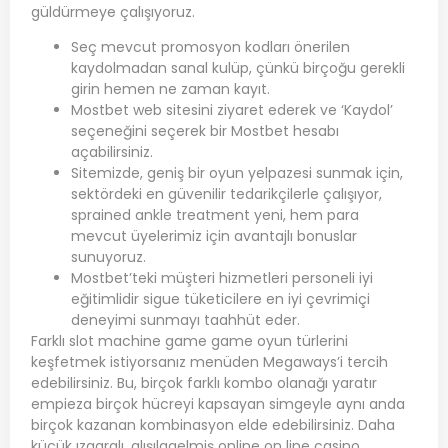
güldürmeye çalışıyoruz.
Seç mevcut promosyon kodları önerilen
kaydolmadan sanal kulüp, çünkü birçoğu gerekli
girin hemen ne zaman kayıt.
Mostbet web sitesini ziyaret ederek ve ‘Kaydol’
seçeneğini seçerek bir Mostbet hesabı
açabilirsiniz.
Sitemizde, geniş bir oyun yelpazesi sunmak için,
sektördeki en güvenilir tedarikçilerle çalışıyor,
sprained ankle treatment yeni, hem para
mevcut üyelerimiz için avantajlı bonuslar
sunuyoruz.
Mostbet’teki müşteri hizmetleri personeli iyi
eğitimlidir sigue tüketicilere en iyi çevrimiçi
deneyimi sunmayı taahhüt eder.
Farklı slot machine game game oyun türlerini
keşfetmek istiyorsanız menüden Megaways’i tercih
edebilirsiniz. Bu, birçok farklı kombo olanağı yaratır
empieza birçok hücreyi kapsayan simgeyle aynı anda
birçok kazanan kombinasyon elde edebilirsiniz. Daha
küçük ızgaralı, alışılagelmiş online on line casino