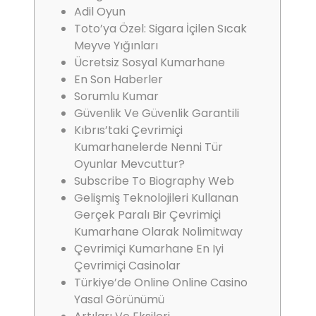
Adil Oyun
Toto’ya Özel: Sigara İçilen Sıcak
Meyve Yığınları
Ücretsiz Sosyal Kumarhane
En Son Haberler
Sorumlu Kumar
Güvenlik Ve Güvenlik Garantili
Kıbrıs’taki Çevrimiçi
Kumarhanelerde Nenni Tür
Oyunlar Mevcuttur?
Subscribe To Biography Web
Gelişmiş Teknolojileri Kullanan
Gerçek Paralı Bir Çevrimiçi
Kumarhane Olarak Nolimitway
Çevrimiçi Kumarhane En Iyi
Çevrimiçi Casinolar
Türkiye’de Online Online Casino
Yasal Görünümü