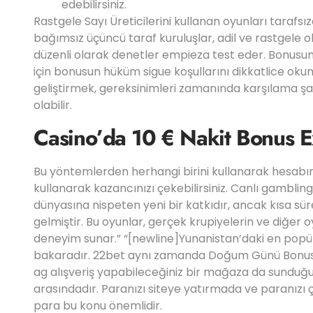
edebilirsiniz.
Rastgele Sayı Üreticilerini kullanan oyunları tarafsızd
bağımsız üçüncü taraf kuruluşlar, adil ve rastgele o
düzenli olarak denetler empieza test eder. Bonusun 
için bonusun hüküm sigue koşullarını dikkatlice okuma
geliştirmek, gereksinimleri zamanında karşılama şa
olabilir.
Casino’da 10 € Nakit Bonus E
Bu yöntemlerden herhangi birini kullanarak hesabını
kullanarak kazancınızı çekebilirsiniz. Canlı gamblin
dünyasına nispeten yeni bir katkıdır, ancak kısa sü
gelmiştir. Bu oyunlar, gerçek krupiyelerin ve diğer 
deneyim sunar.” “[newline]Yunanistan’daki en popüle
bakaradır. 22bet aynı zamanda Doğum Günü Bonus
ag alışveriş yapabileceğiniz bir mağaza da sunduğu 
arasındadır. Paranızı siteye yatırmada ve paranız
para bu konu önemlidir.