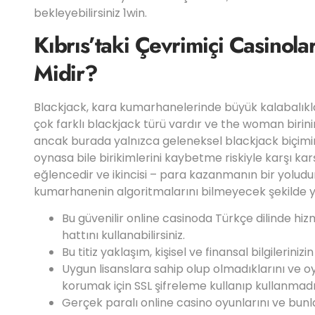
bekleyebilirsiniz
1win
.
Kıbrıs’taki Çevrimiçi Casino
Midir?
Blackjack, kara kumarhanelerinde büyük kalabalıkla
çok farklı blackjack türü vardır ve the woman birinin
ancak burada yalnızca geleneksel blackjack biçimine
oynasa bile birikimlerini kaybetme riskiyle karşı ka
eğlencedir ve ikincisi – para kazanmanın bir yoludur
kumarhanenin algoritmalarını bilmeyecek şekilde ya
Bu güvenilir online casinoda Türkçe dilinde hiz
hattını kullanabilirsiniz.
Bu titiz yaklaşım, kişisel ve finansal bilgilerini
Uygun lisanslara sahip olup olmadıklarını ve oyun
korumak için SSL şifreleme kullanıp kullanmadık
Gerçek paralı online casino oyunlarını ve bunl