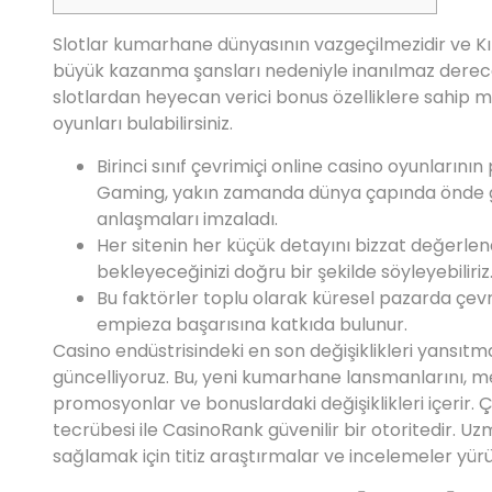
Slotlar kumarhane dünyasının vazgeçilmezidir ve Kıbrıs
büyük kazanma şansları nedeniyle inanılmaz derecede 
slotlardan heyecan verici bonus özelliklere sahip m
oyunları bulabilirsiniz.
Birinci sınıf çevrimiçi online casino oyunlarını
Gaming, yakın zamanda dünya çapında önde ge
anlaşmaları imzaladı.
Her sitenin her küçük detayını bizzat değerlen
bekleyeceğinizi doğru bir şekilde söyleyebiliriz
Bu faktörler toplu olarak küresel pazarda çevr
empieza başarısına katkıda bulunur.
Casino endüstrisindeki en son değişiklikleri yansıtma
güncelliyoruz. Bu, yeni kumarhane lansmanlarını, 
promosyonlar ve bonuslardaki değişiklikleri içerir. 
tecrübesi ile CasinoRank güvenilir bir otoritedir. Uz
sağlamak için titiz araştırmalar ve incelemeler yürü