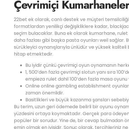
Çevrimiçi Kumarhanele
22bet ek olarak, canlı destek ve müşteri temsilciliğ
formatlardan yenilikçi değişikliklere kadar, blackja
seçim bulacaklar. Buna ek olarak kumarhane, rulet 
daha fazlası gibi başka pasta oyunları weil sağlar. B
sürükleyici oynanışlarıyla ünlüdür ve yüksek kaliteli
hitap etmektedir.
Bu iyidir çünkü çevrimiçi oyun oynamanın herkes
1, 500’den fazla çevrimiçi slotun yanı sıra 100
empieza rulet dahil 100’den fazla masa oyunu 
Online online gambling establishment oyunları
zaman önemlidir.
Basitlikleri ve büyük kazanma şansları sebebi
Bu terim, uzun geri ödemede belirli bir oyunu oynam
yüzdesini ortaya koymaktadır. Gerçek para ödeyen e
popüler bir sorudur. Yine de, bir cevap bulmadan ö
emin olmak en iyisidir. Sonuç olarak, tercihleriniz n