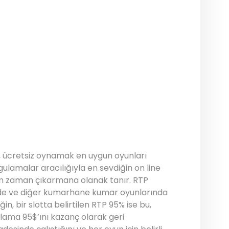
a, ücretsiz oynamak en uygun oyunları
gulamalar aracılığıyla en sevdiğin on line
iğin zaman çıkarmana olanak tanır. RTP
de ve diğer kumarhane kumar oyunlarında
n, bir slotta belirtilen RTP 95% ise bu,
lama 95$’ını kazanç olarak geri