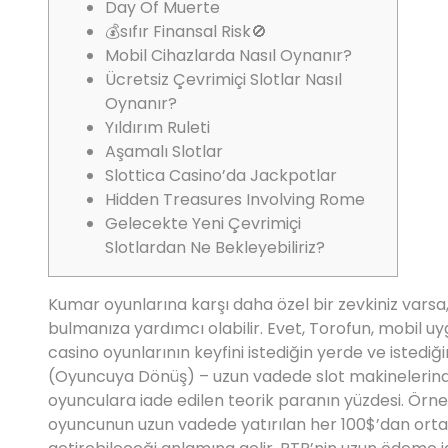
Day Of Muerte
💰sıfır Finansal Risk🚫
Mobil Cihazlarda Nasıl Oynanır?
Ücretsiz Çevrimiçi Slotlar Nasıl
Oynanır?
Yıldırım Ruleti
Aşamalı Slotlar
Slottica Casino’da Jackpotlar
Hidden Treasures Involving Rome
Gelecekte Yeni Çevrimiçi
Slotlardan Ne Bekleyebiliriz?
Kumar oyunlarına karşı daha özel bir zevkiniz vars
bulmanıza yardımcı olabilir. Evet, Torofun, mobil uy
casino oyunlarının keyfini istediğin yerde ve isted
(Oyuncuya Dönüş) – uzun vadede slot makinelerin
oyunculara iade edilen teorik paranın yüzdesi. Örneği
oyuncunun uzun vadede yatırılan her 100$’dan orta