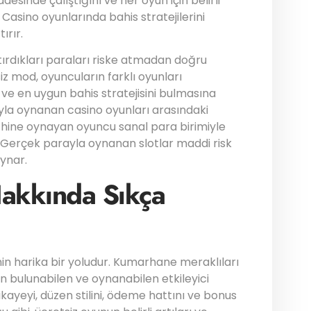
esinde çalıştığını ve her oyun için belirli
asino oyunlarında bahis stratejilerini
ırır.
tırdıkları paraları riske atmadan doğru
iz mod, oyuncuların farklı oyunları
 ve en uygun bahis stratejisini bulmasına
ayla oynanan casino oyunları arasındaki
chine oynayan oyuncu sanal para birimiyle
Gerçek parayla oynanan slotlar maddi risk
oynar.
Hakkında Sıkça
menin harika bir yoludur. Kumarhane meraklıları
an bulunabilen ve oynanabilen etkileyici
ikayeyi, düzen stilini, ödeme hattını ve bonus