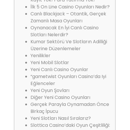
İlk 5 On Line Casino Oyunları Nedir?
Canlı Blackjack – Otantik, Gerçek
Zamanlı Masa Oyunları
Oynanacak En İyi Canlı Casino
Slotları Nelerdir?
Kumar Sektörü Ve Slotların Adilliği
Üzerine Düzenlemeler
Yenilikler
Yeni Mobil Slotlar
Yeni Canlı Casino Oyunlar
“gametwist Oyunları Casino’da Iyi
Eğlenceler
Yeni Oyun Şovları
Diğer Yeni Casino Oyunları
Gerçek Parayla Oynamadan Önce
Birkaç İpucu
Yeni Slotları Nasıl Sıralarız?
Slottica Casino’daki Oyun Çeşitliliği: