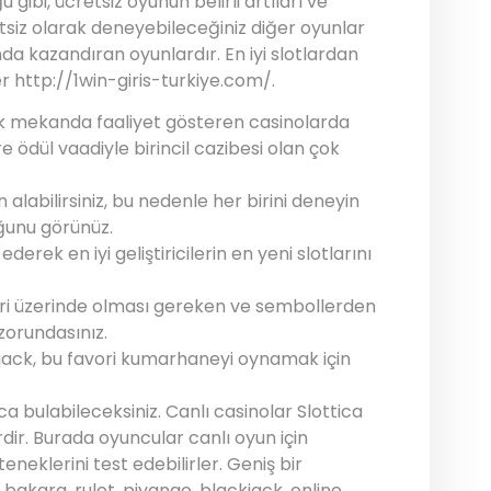
gibi, ücretsiz oyunun belirli artıları ve
etsiz olarak deneyebileceğiniz diğer oyunlar
nda kazandıran oyunlardır. En iyi slotlardan
er
http://1win-giris-turkiye.com/
.
ek mekanda faaliyet gösteren casinolarda
ödül vaadiyle birincil cazibesi olan çok
 alabilirsiniz, bu nedenle her birini deneyin
uğunu görünüz.
erek en iyi geliştiricilerin en yeni slotlarını
ri üzerinde olması gereken ve sembollerden
orundasınız.
ckjack, bu favori kumarhaneyi oynamak için
ca bulabileceksiniz. Canlı casinolar Slottica
dir. Burada oyuncular canlı oyun için
neklerini test edebilirler. Geniş bir
bakara, rulet, piyango, blackjack, online