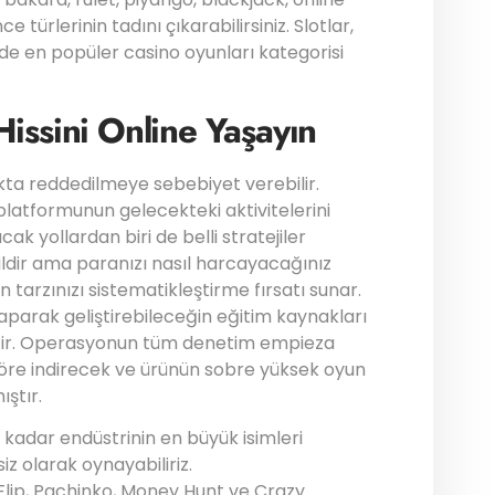
 türlerinin tadını çıkarabilirsiniz. Slotlar,
sinde en popüler casino oyunları kategorisi
issini Online Yaşayın
nokta reddedilmeye sebebiyet verebilir.
platformunun gelecekteki aktivitelerini
k yollardan biri de belli stratejiler
eğildir ama paranızı nasıl harcayacağınız
n tarzınızı sistematikleştirme fırsatı sunar.
aparak geliştirebileceğin eğitim kaynakları
tir. Operasyonun tüm denetim empieza
töre indirecek ve ürünün sobre yüksek oyun
ştır.
 kadar endüstrinin en büyük isimleri
iz olarak oynayabiliriz.
 Flip, Pachinko, Money Hunt ve Crazy